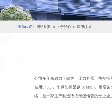
当前位置：
网站首页
关于我们
应用领域
∷
∷
公司多年来致力于锅炉、压力容器、热交换
轴用S45C)、车辆防撞梁钢(37Mn5)、耐腐
络，是一家生产制造冷拔无缝钢管的专业企