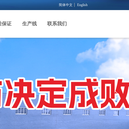
简体中文
English
质保证
生产线
联系我们