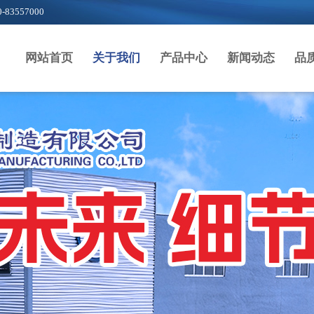
-
83557000
网站首页
关于我们
产品中心
新闻动态
品