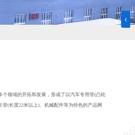
多个领域的开拓和发展，形成了以汽车专用管(凸轮
力设备超长管(长度22米以上)、机械配件等为特色的产品网